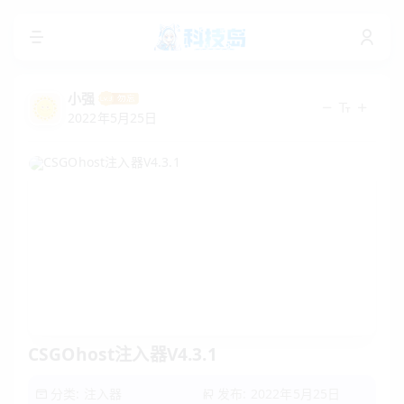
小强
2022年5月25日
CSGOhost注入器V4.3.1
分类:
注入器
发布: 2022年5月25日