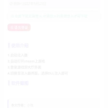
更新: 2022年5月25日
免费下载无需登入,如需登入的需要登入才可下载
请先登录
使用介绍
1.启动注入器
2.自动打开steam上游戏
3.登录游戏到大厅界面
4.切换至注入器界面，选择DLL注入即可
软件截图
本文作者：
小强