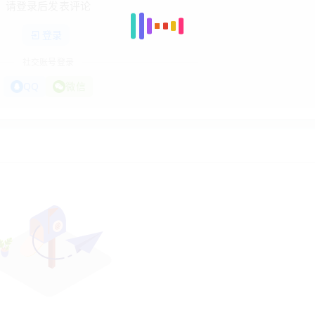
请登录后发表评论
登录
社交账号登录
QQ
微信