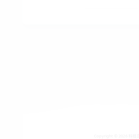
Copyright © 2