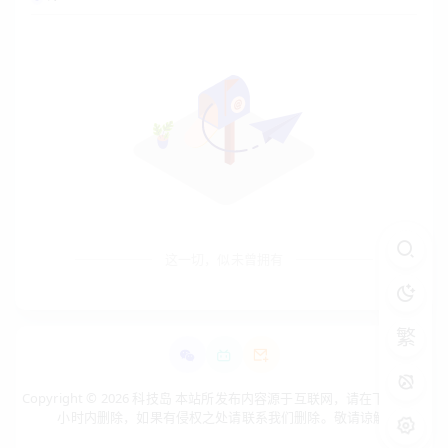
这一切，似未曾拥有
繁
Copyright © 2026 科技岛 本站所发布内容源于互联网，请在下载后24
小时内删除，如果有侵权之处请联系我们删除。敬请谅解!