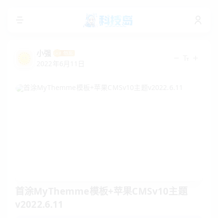
小强
2022年6月11日
首涂MyThemme模板+苹果CMSv10主题
v2022.6.11