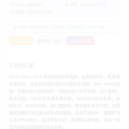
分类:
电脑软件
发布: 2024年6月2日
更新: 2024年6月2日
免费下载无需登入,如需登入的需要登入才可下载
天翼云
提取码: 9gkc
点击下载
软件介绍
WPS Office 2019 博湖县政府专用版，无需序列号，免激活
长期授权，这是目前最新的WPS政府专用版。WPS Office是
款一免费的办公软件套件，全面涵盖了文字处理、电子表格，
演示文稿、PDF以及云服务等功能。WPS2019办公套件，体
积轻巧、内存占用低、运行速度快、强大插件平台支持、免费
提供海量在线存储空间及文档模板、全面支持PDF、兼容所有
主流Office格式，支持所有平台，支持跨设备同步，成为一站
式的免费和高级版的办公套件。