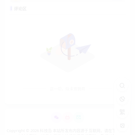
评论区
这一切，似未曾拥有
繁
Copyright © 2026 科技岛 本站所发布内容源于互联网，请在下载后24