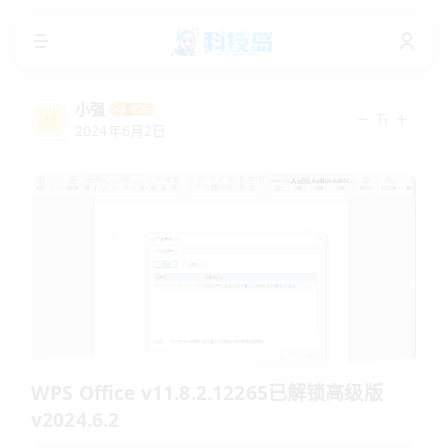
小强
2024年6月2日
WPS Office v11.8.2.12265已解锁高级版
v2024.6.2