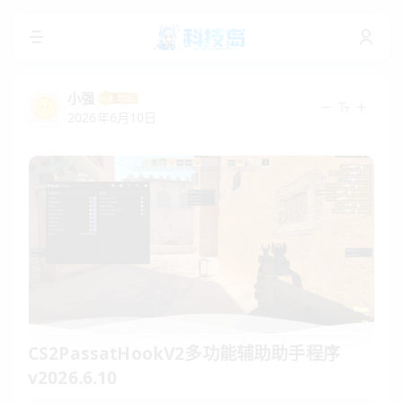
小强
2026年6月10日
CS2PassatHookV2多功能辅助助手程序
v2026.6.10