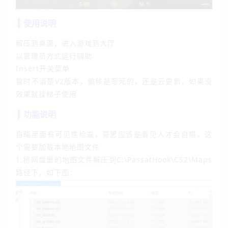
使用说明
解压到桌面，进入游戏到大厅
以管理员方式运行辅助
Insert开关菜单
暂时不清楚V2版本，偏移是写死的，还是云更新，如果没
效果就挂梯子使用
功能说明
自瞄里面有可见性检查，意思应该是看见人才会自瞄。这
个需要加载本地地图文件
1.将网盘里的地图文件解压到C:\PassatHook\CS2\Maps
路径下，如下图：