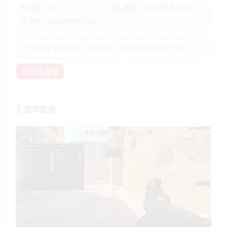
分类:
CS2
发布: 2026年6月10日
更新: 2026年6月10日
免费下载无需登入,如需登入的需要登入才可下载
请先登录
游戏截图