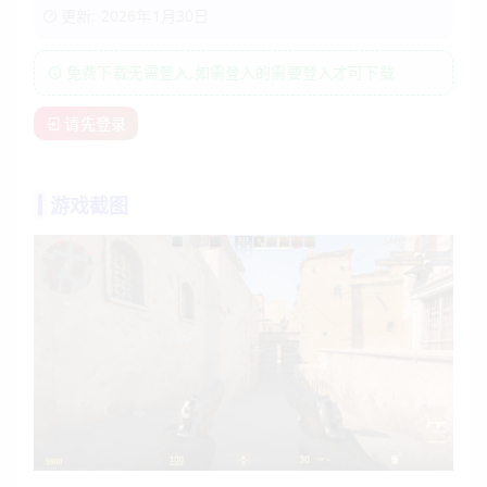
更新: 2026年1月30日
免费下载无需登入,如需登入的需要登入才可下载
请先登录
游戏截图