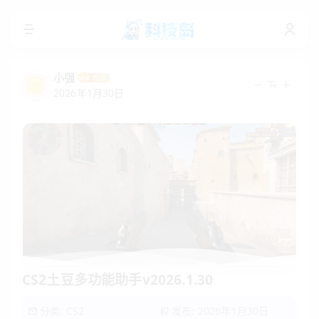
小强
2026年1月30日
CS2土豆多功能助手v2026.1.30
分类:
CS2
发布: 2026年1月30日