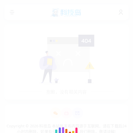
抱歉，没有相关内容
Copyright © 2026 科技岛 本站所发布内容源于互联网，请在下载后24
小时内删除，如果有侵权之处请联系我们删除。敬请谅解!