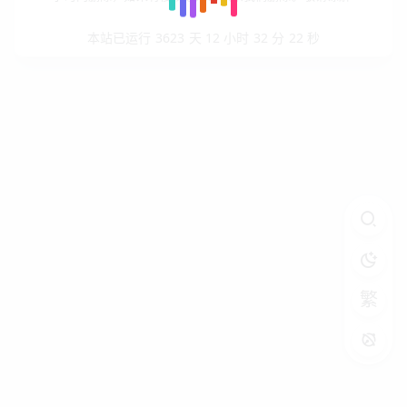
本站已运行 3623 天 12 小时 32 分 22 秒
繁